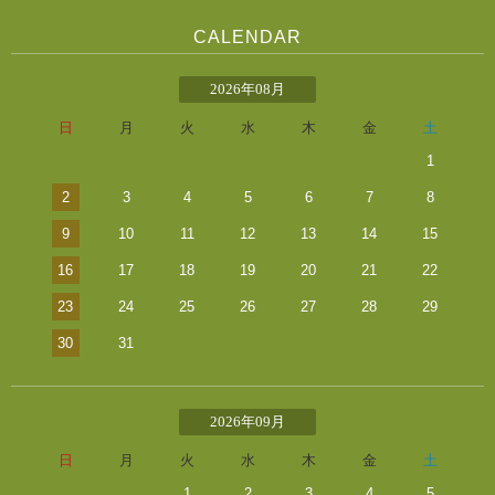
CALENDAR
2026年08月
日
月
火
水
木
金
土
1
2
3
4
5
6
7
8
9
10
11
12
13
14
15
16
17
18
19
20
21
22
23
24
25
26
27
28
29
30
31
2026年09月
日
月
火
水
木
金
土
1
2
3
4
5