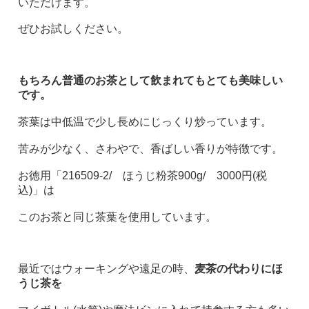
いただけます。
ぜひお試しください。
もちろん普通のお茶として飲まれてもとても美味しい
です。
茶葉は中低温で少し長めにじっくり炒っています。
苦みが少なく、さわやで、香ばしい香りが特徴です。
お徳用「216509-2/ ほうじ粉茶900g/ 3000円(税
込)」は
このお茶と同じ茶葉を使用しています。
最近ではウォーキングや遠足の時、
麦茶の代わりにほ
うじ茶を