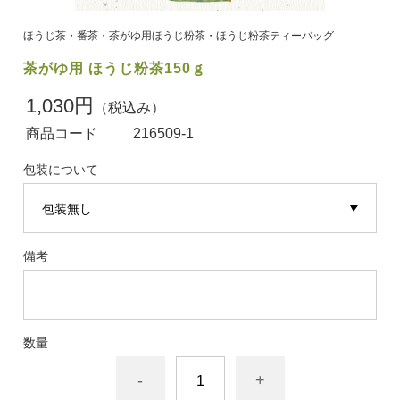
ほうじ茶・番茶・茶がゆ用ほうじ粉茶・ほうじ粉茶ティーバッグ
茶がゆ用 ほうじ粉茶150ｇ
1,030円
（税込み）
商品コード
216509-1
包装について
備考
数量
-
+