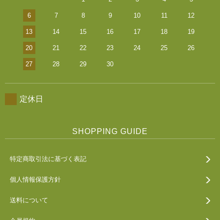
6
7
8
9
10
11
12
13
14
15
16
17
18
19
20
21
22
23
24
25
26
27
28
29
30
定休日
SHOPPING GUIDE
特定商取引法に基づく表記
個人情報保護方針
送料について